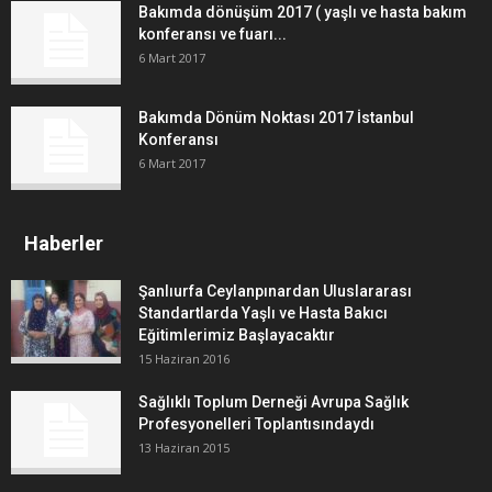
Bakımda dönüşüm 2017 ( yaşlı ve hasta bakım
konferansı ve fuarı...
6 Mart 2017
Bakımda Dönüm Noktası 2017 İstanbul
Konferansı
6 Mart 2017
Haberler
Şanlıurfa Ceylanpınardan Uluslararası
Standartlarda Yaşlı ve Hasta Bakıcı
Eğitimlerimiz Başlayacaktır
15 Haziran 2016
Sağlıklı Toplum Derneği Avrupa Sağlık
Profesyonelleri Toplantısındaydı
13 Haziran 2015