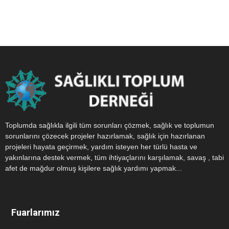
Toplumda sağlıkla ilgili tüm sorunları çözmek, sağlık ve toplumun
sorunlarını çözecek projeler hazırlamak, sağlık için hazırlanan
projeleri hayata geçirmek, yardım isteyen her türlü hasta ve
yakınlarına destek vermek, tüm ihtiyaçlarını karşılamak, savaş , tabi
afet de mağdur olmuş kişilere sağlık yardımı yapmak...
Fuarlarımız