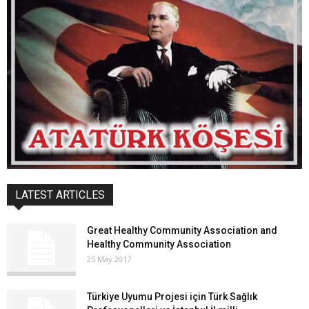
LATEST ARTICLES
Great Healthy Community Association and
Healthy Community Association
25 May 2017
Türkiye Uyumu Projesi için Türk Sağlık