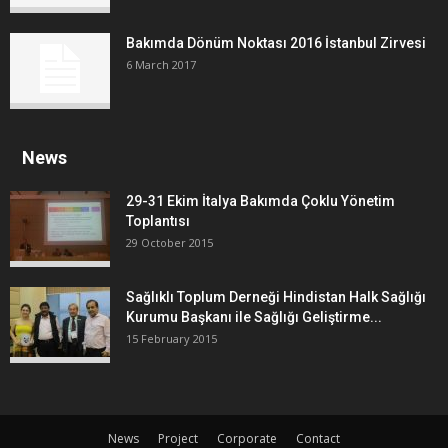
Bakımda Dönüm Noktası 2016 İstanbul Zirvesi
6 March 2017
News
29-31 Ekim İtalya Bakımda Çoklu Yönetim
Toplantısı
29 October 2015
Sağlıklı Toplum Derneği Hindistan Halk Sağlığı
Kurumu Başkanı ile Sağlığı Geliştirme...
15 February 2015
News
Project
Corporate
Contact