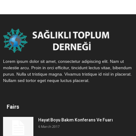
Lorem ipsum dolor sit amet, consectetur adipiscing elit. Nam ut
molestie arcu. Proin in orci efficitur, tincidunt lectus vitae, bibendum
purus. Nulla ut tristique magna. Vivamus tristique id nisl in placerat.
Nullam sed tortor eget neque luctus placerat.
Fairs
Hayat Boyu Bakım Konferans Ve Fuarı
6 March 2017