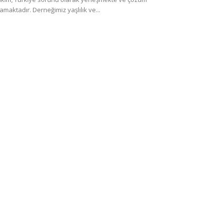
amaktadır. Derneğimiz yaşlılık ve...