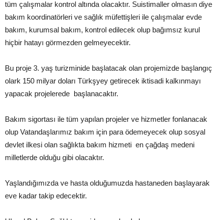
tüm çalışmalar kontrol altında olacaktır. Suistimaller olmasın diye
bakım koordinatörleri ve sağlık müfettişleri ile çalışmalar evde
bakım, kurumsal bakım, kontrol edilecek olup bağımsız kurul
hiçbir hatayı görmezden gelmeyecektir.
Bu proje 3. yaş turizminide başlatacak olan projemizde başlangıç
olark 150 milyar doları Türkşyey getirecek iktisadi kalkınmayı
yapacak projelerede başlanacaktır.
Bakım sigortası ile tüm yapılan projeler ve hizmetler fonlanacak
olup Vatandaşlarımız bakım için para ödemeyecek olup sosyal
devlet ilkesi olan sağlıkta bakım hizmeti en çağdaş medeni
milletlerde olduğu gibi olacaktır.
Yaşlandığımızda ve hasta olduğumuzda hastaneden başlayarak
eve kadar takip edecektir.