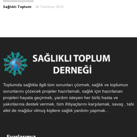
Sağlıklı Toplum
-
28 Temmuz 2016
Toplumda sağlıkla ilgili tüm sorunları çözmek, sağlık ve toplumun
sorunlarını çözecek projeler hazırlamak, sağlık için hazırlanan
projeleri hayata geçirmek, yardım isteyen her türlü hasta ve
yakınlarına destek vermek, tüm ihtiyaçlarını karşılamak, savaş , tabi
afet de mağdur olmuş kişilere sağlık yardımı yapmak...
Fuarlarımız