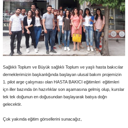
Sağlıklı Toplum ve Büyük sağlıklı Toplum ve yaşlı hasta bakıcılar
derneklerimizin başkanlığında başlayan ulusal bakım projemizin
1. pilot arge çalışması olan HASTA BAKICI eğitimleri eğitimleri
içn iller bazında ön hazırlıklar son aşamasına gelmiş olup, kurslar
tek tek doğunun en doğusundan başlayarak batıya doğrı
gelecektir.
Çok yakında eğitim görsellerini sunacağız,