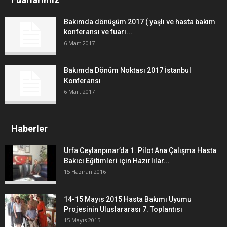
Bakımda dönüşüm 2017 ( yaşlı ve hasta bakım
konferansı ve fuarı...
6 Mart 2017
Bakımda Dönüm Noktası 2017 İstanbul
Konferansı
6 Mart 2017
Haberler
Urfa Ceylanpınar’da 1. Pilot Ana Çalışma Hasta
Bakıcı Eğitimleri için Hazırlılar...
15 Haziran 2016
14-15 Mayıs 2015 Hasta Bakımı Uyumu
Projesinin Uluslararası 7. Toplantısı
15 Mayıs 2015